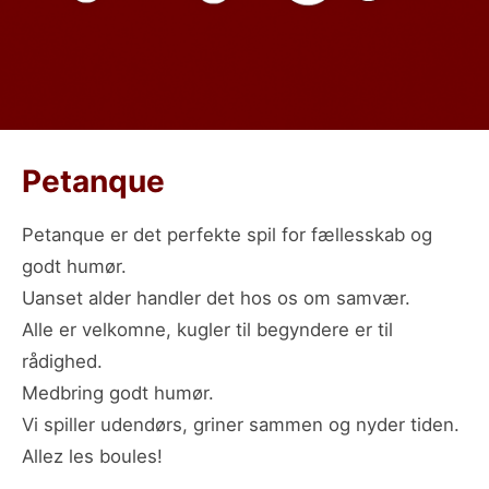
Petanque
Petanque er det perfekte spil for fællesskab og
godt humør.
Uanset alder handler det hos os om samvær.
Alle er velkomne, kugler til begyndere er til
rådighed.
Medbring godt humør.
Vi spiller udendørs, griner sammen og nyder tiden.
Allez les boules!