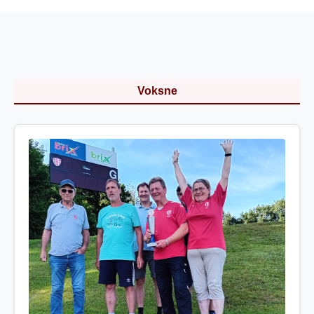
Voksne