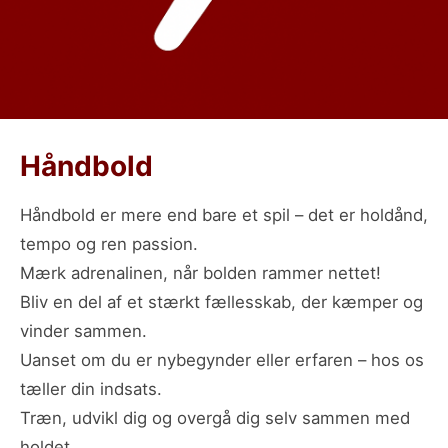
Håndbold
Håndbold er mere end bare et spil – det er holdånd,
tempo og ren passion.
Mærk adrenalinen, når bolden rammer nettet!
Bliv en del af et stærkt fællesskab, der kæmper og
vinder sammen.
Uanset om du er nybegynder eller erfaren – hos os
tæller din indsats.
Træn, udvikl dig og overgå dig selv sammen med
holdet.