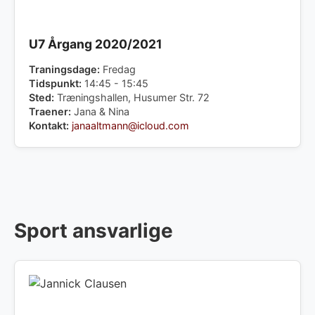
U7 Årgang 2020/2021
Traningsdage:
Fredag
Tidspunkt:
14:45 - 15:45
Sted:
Træningshallen, Husumer Str. 72
Traener:
Jana & Nina
Kontakt:
janaaltmann@icloud.com
Sport ansvarlige