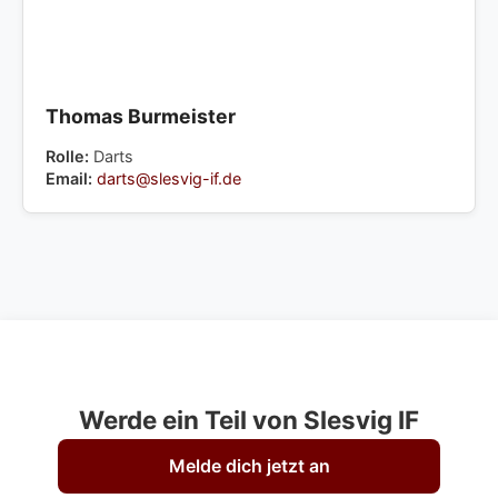
Thomas Burmeister
Rolle:
Darts
Email:
darts@slesvig-if.de
Werde ein Teil von Slesvig IF
Melde dich jetzt an