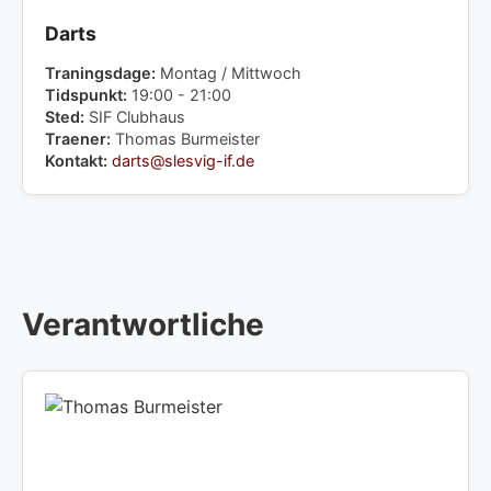
Darts
Traningsdage:
Montag / Mittwoch
Tidspunkt:
19:00 - 21:00
Sted:
SIF Clubhaus
Traener:
Thomas Burmeister
Kontakt:
darts@slesvig-if.de
Verantwortliche